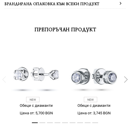
БРАНДИРАНА ОПАКОВКА КЪМ ВСЕКИ ПРОДУКТ
ПРЕПОРЪЧАН ПРОДУКТ
Обеци с диаманти
Обеци с диаманти
Цена от: 5,700 BGN
Цена от: 3,745 BGN