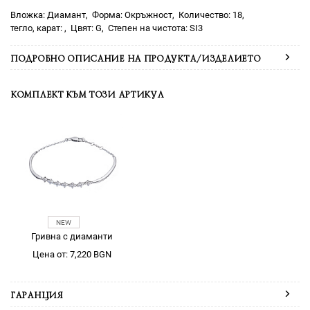
Диамант
Окръжност
18
G
SI3
ПОДРОБНО ОПИСАНИЕ НА ПРОДУКТА/ИЗДЕЛИЕТО
КОМПЛЕКТ КЪМ ТОЗИ АРТИКУЛ
Гривна с диаманти
Цена от: 7,220 BGN
ГАРАНЦИЯ