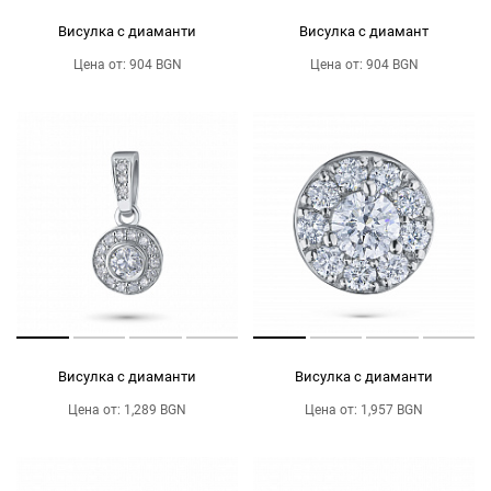
Висулка с диаманти
Висулка с диамант
Цена от: 904 BGN
Цена от: 904 BGN
Висулка с диаманти
Висулка с диаманти
Цена от: 1,289 BGN
Цена от: 1,957 BGN