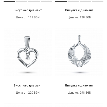
Висулка с диамант
Висулка с диамант
Цена от: 111 BGN
Цена от: 128 BGN
Висулка с диамант
Висулка с диамант
Цена от: 220 BGN
Цена от: 298 BGN