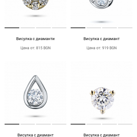
Висулка с диаманти
Висулка с диамант
Цена от: 815 BGN
Цена от: 919 BGN
Висулка с диамант
Висулка с диамант