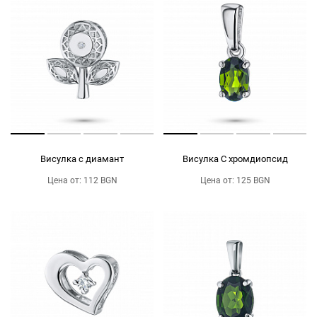
Висулка с диамант
Висулка С хромдиопсид
Цена от: 112 BGN
Цена от: 125 BGN