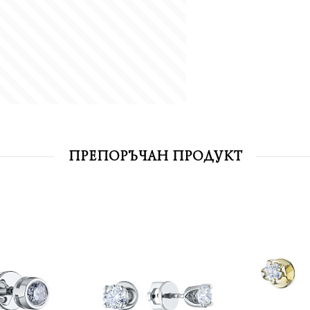
ПРЕПОРЪЧАН ПРОДУКТ