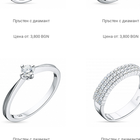
Пръстен с диамант
Пръстен с диамант
Цена от: 3,800 BGN
Цена от: 3,800 BGN
Пръстен с диамант
Пръстен с диамант