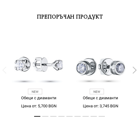
ПРЕПОРЪЧАН ПРОДУКТ
Обеци с диаманти
Обеци с диаманти
Цена от: 5,700 BGN
Цена от: 3,745 BGN