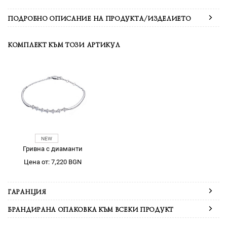
ПОДРОБНО ОПИСАНИЕ НА ПРОДУКТА/ИЗДЕЛИЕТО
КОМПЛЕКТ КЪМ ТОЗИ АРТИКУЛ
Гривна с диаманти
Цена от: 7,220 BGN
ГАРАНЦИЯ
БРАНДИРАНА ОПАКОВКА КЪМ ВСЕКИ ПРОДУКТ