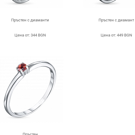
Пръстен с диаманти
Пръстен с диамант
Цена от: 344 BGN
Цена от: 449 BGN
Пръстен