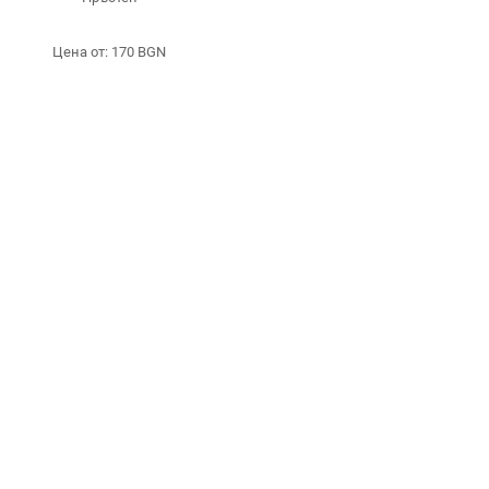
Цена от: 170 BGN