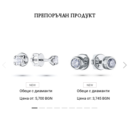
ПРЕПОРЪЧАН ПРОДУКТ
Обеци с диаманти
Обеци с диаманти
Цена от: 5,700 BGN
Цена от: 3,745 BGN