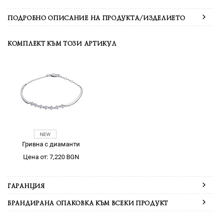
ПОДРОБНО ОПИСАНИЕ НА ПРОДУКТА/ИЗДЕЛИЕТО
КОМПЛЕКТ КЪМ ТОЗИ АРТИКУЛ
Гривна с диаманти
Цена от: 7,220 BGN
ГАРАНЦИЯ
БРАНДИРАНА ОПАКОВКА КЪМ ВСЕКИ ПРОДУКТ