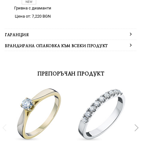
Гривна с диаманти
Цена от: 7,220 BGN
ГАРАНЦИЯ
БРАНДИРАНА ОПАКОВКА КЪМ ВСЕКИ ПРОДУКТ
ПРЕПОРЪЧАН ПРОДУКТ