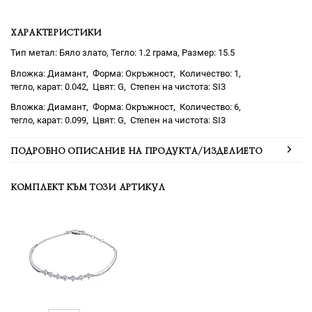
ХАРАКТЕРИСТИКИ
Тип метал: Бяло злато, Тегло: 1.2 грама, Размер: 15.5
Диамант
Окръжност
1
0.042
G
SI3
Диамант
Окръжност
6
0.099
G
SI3
ПОДРОБНО ОПИСАНИЕ НА ПРОДУКТА/ИЗДЕЛИЕТО
КОМПЛЕКТ КЪМ ТОЗИ АРТИКУЛ