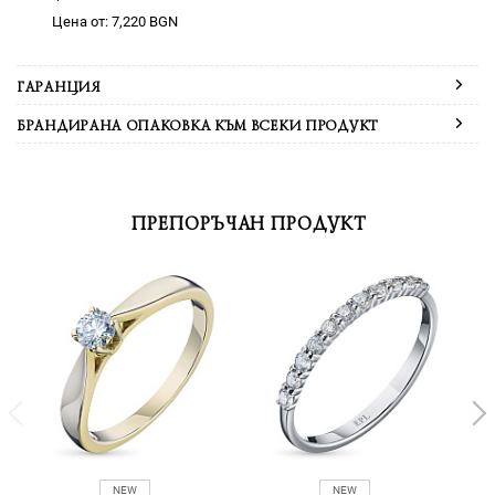
Цена от: 7,220 BGN
ГАРАНЦИЯ
БРАНДИРАНА ОПАКОВКА КЪМ ВСЕКИ ПРОДУКТ
ПРЕПОРЪЧАН ПРОДУКТ