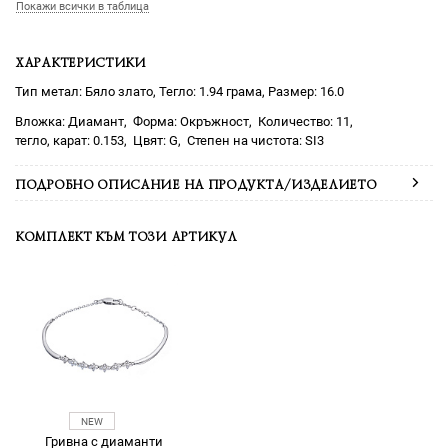
Покажи всички в таблица
ХАРАКТЕРИСТИКИ
Тип метал: Бяло злато, Тегло: 1.94 грама, Размер: 16.0
Диамант
Окръжност
11
0.153
G
SI3
ПОДРОБНО ОПИСАНИЕ НА ПРОДУКТА/ИЗДЕЛИЕТО
КОМПЛЕКТ КЪМ ТОЗИ АРТИКУЛ
Гривна с диаманти