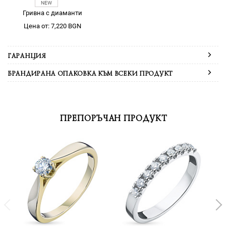
Гривна с диаманти
Цена от: 7,220 BGN
ГАРАНЦИЯ
БРАНДИРАНА ОПАКОВКА КЪМ ВСЕКИ ПРОДУКТ
ПРЕПОРЪЧАН ПРОДУКТ