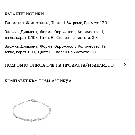
ХАРАКТЕРИСТИКИ
Тип метал: Жълто злато, Тегло: 1.64 грама, Размер: 17.0
Диамант
Окръжност
1
0.107
G
SI3
Диамант
Окръжност
19
0.11
G
SI3
ПОДРОБНО ОПИСАНИЕ НА ПРОДУКТА/ИЗДЕЛИЕТО
КОМПЛЕКТ КЪМ ТОЗИ АРТИКУЛ