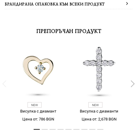
БРАНДИРАНА ОПАКОВКА КЪМ ВСЕКИ ПРОДУКТ
ПРЕПОРЪЧАН ПРОДУКТ
Висулка с диамант
Висулка с диаманти
Цена от: 786 BGN
Цена от: 2,678 BGN