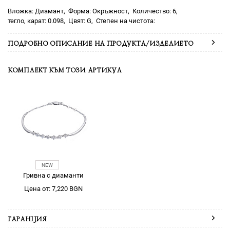
Диамант
Окръжност
6
0.098
G
ПОДРОБНО ОПИСАНИЕ НА ПРОДУКТА/ИЗДЕЛИЕТО
КОМПЛЕКТ КЪМ ТОЗИ АРТИКУЛ
Гривна с диаманти
Цена от: 7,220 BGN
ГАРАНЦИЯ