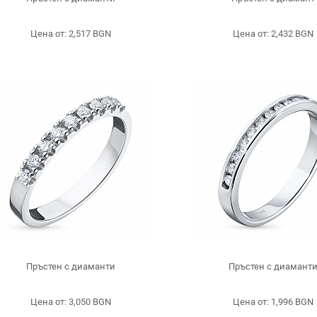
Цена от: 2,517 BGN
Цена от: 2,432 BGN
Пръстен с диаманти
Пръстен с диамант
Цена от: 3,050 BGN
Цена от: 1,996 BGN