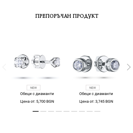
ПРЕПОРЪЧАН ПРОДУКТ
Обеци с диаманти
Обеци с диаманти
Цена от: 5,700 BGN
Цена от: 3,745 BGN