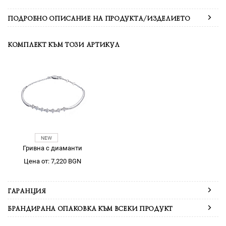
ПОДРОБНО ОПИСАНИЕ НА ПРОДУКТА/ИЗДЕЛИЕТО
КОМПЛЕКТ КЪМ ТОЗИ АРТИКУЛ
Гривна с диаманти
Цена от: 7,220 BGN
ГАРАНЦИЯ
БРАНДИРАНА ОПАКОВКА КЪМ ВСЕКИ ПРОДУКТ